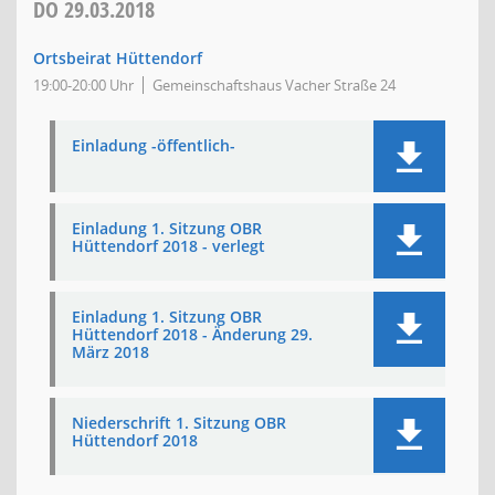
DO
29.03.2018
Ortsbeirat Hüttendorf
19:00-20:00 Uhr
Gemeinschaftshaus Vacher Straße 24
Einladung -öffentlich-
Einladung 1. Sitzung OBR
Hüttendorf 2018 - verlegt
Einladung 1. Sitzung OBR
Hüttendorf 2018 - Änderung 29.
März 2018
Niederschrift 1. Sitzung OBR
Hüttendorf 2018