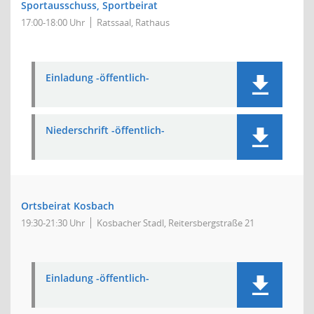
Sportausschuss, Sportbeirat
17:00-18:00 Uhr
Ratssaal, Rathaus
Einladung -öffentlich-
Niederschrift -öffentlich-
Ortsbeirat Kosbach
19:30-21:30 Uhr
Kosbacher Stadl, Reitersbergstraße 21
Einladung -öffentlich-