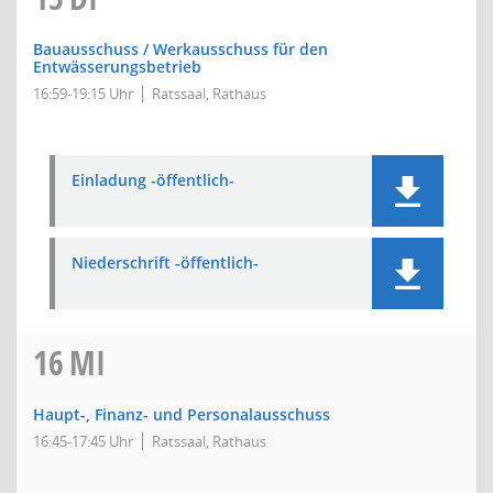
Bauausschuss / Werkausschuss für den
Entwässerungsbetrieb
16:59-19:15 Uhr
Ratssaal, Rathaus
Einladung -öffentlich-
Niederschrift -öffentlich-
16
MI
Haupt-, Finanz- und Personalausschuss
16:45-17:45 Uhr
Ratssaal, Rathaus