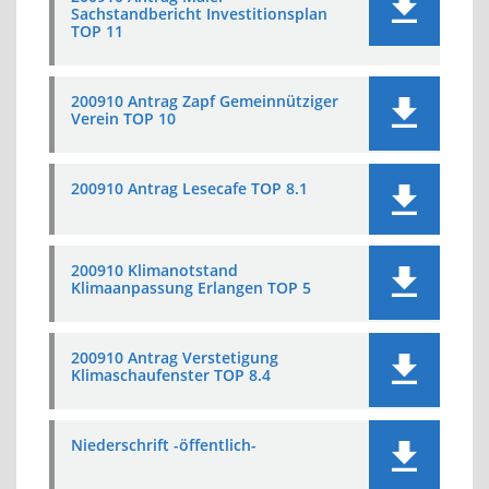
Sachstandbericht Investitionsplan
TOP 11
200910 Antrag Zapf Gemeinnütziger
Verein TOP 10
200910 Antrag Lesecafe TOP 8.1
200910 Klimanotstand
Klimaanpassung Erlangen TOP 5
200910 Antrag Verstetigung
Klimaschaufenster TOP 8.4
Niederschrift -öffentlich-