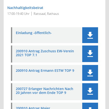
Nachhaltigkeitsbeirat
17:00-19:40 Uhr
Ratssaal, Rathaus
Einladung -öffentlich-
200910 Antrag Zuschuss EW-Verein
2021 TOP 7.1
200910 Antrag Ermann ESTW TOP 9
200727 Erlanger Nachrichten Nach
20 Jahren vor dem Ende TOP 9
200910 Antrag Maier