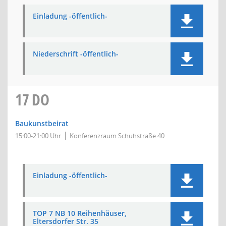
Einladung -öffentlich-
Niederschrift -öffentlich-
17
DO
Baukunstbeirat
15:00-21:00 Uhr
Konferenzraum Schuhstraße 40
Einladung -öffentlich-
TOP 7 NB 10 Reihenhäuser,
Eltersdorfer Str. 35