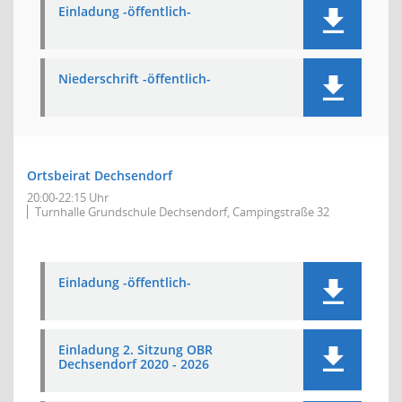
Einladung -öffentlich-
Niederschrift -öffentlich-
Ortsbeirat Dechsendorf
20:00-22:15 Uhr
Turnhalle Grundschule Dechsendorf, Campingstraße 32
Einladung -öffentlich-
Einladung 2. Sitzung OBR
Dechsendorf 2020 - 2026