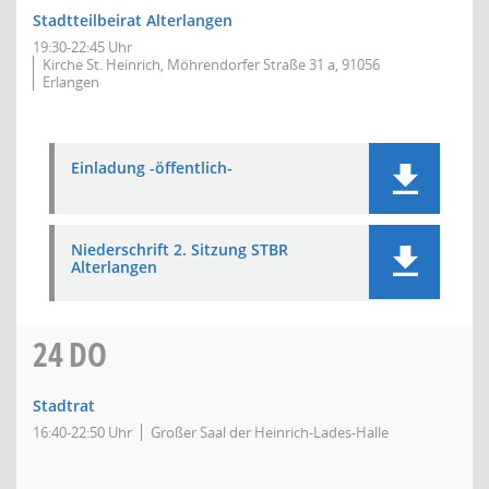
Stadtteilbeirat Alterlangen
19:30-22:45 Uhr
Kirche St. Heinrich, Möhrendorfer Straße 31 a, 91056
Erlangen
Einladung -öffentlich-
Niederschrift 2. Sitzung STBR
Alterlangen
24
DO
Stadtrat
16:40-22:50 Uhr
Großer Saal der Heinrich-Lades-Halle