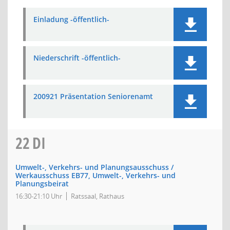
Einladung -öffentlich-
Niederschrift -öffentlich-
200921 Präsentation Seniorenamt
22
DI
Umwelt-, Verkehrs- und Planungsausschuss /
Werkausschuss EB77, Umwelt-, Verkehrs- und
Planungsbeirat
16:30-21:10 Uhr
Ratssaal, Rathaus