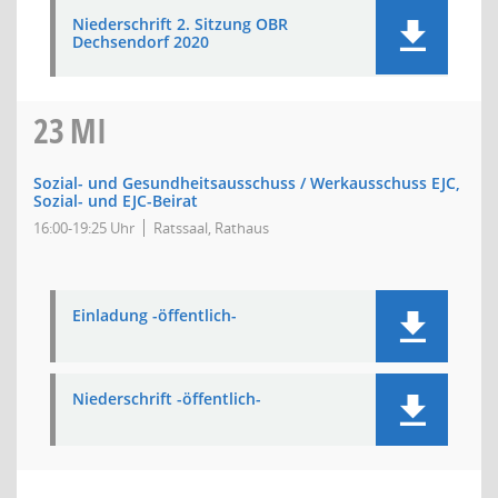
Niederschrift 2. Sitzung OBR
Dechsendorf 2020
23
MI
Sozial- und Gesundheitsausschuss / Werkausschuss EJC,
Sozial- und EJC-Beirat
16:00-19:25 Uhr
Ratssaal, Rathaus
Einladung -öffentlich-
Niederschrift -öffentlich-