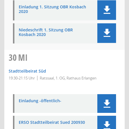
Einladung 1. Sitzung OBR Kosbach
2020
Niedeschrift 1. Sitzung OBR
Kosbach 2020
30
MI
Stadtteilbeirat Süd
19:30-21:15 Uhr
Ratssaal, 1. OG, Rathaus Erlangen
Einladung -öffentlich-
ERSO Stadtteilbeirat Sued 200930