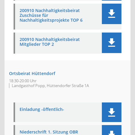
200910 Nachhaltigkeitsbeirat
Zuschüsse für
Nachhaltigkeitsprojekte TOP 6
200910 Nachhaltigkeitsbeirat
Mitglieder TOP 2
Ortsbeirat Hüttendorf
18:30-20:00 Uhr
Landgasthof Popp, Hüttendorfer Straße 1A
Einladung -öffentlich-
Niederschrift 1. Sitzung OBR