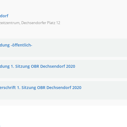
dorf
zeitzentrum, Dechsendorfer Platz 12
dung -öffentlich-
adung 1. Sitzung OBR Dechsendorf 2020
erschrift 1. Sitzung OBR Dechsendorf 2020
s