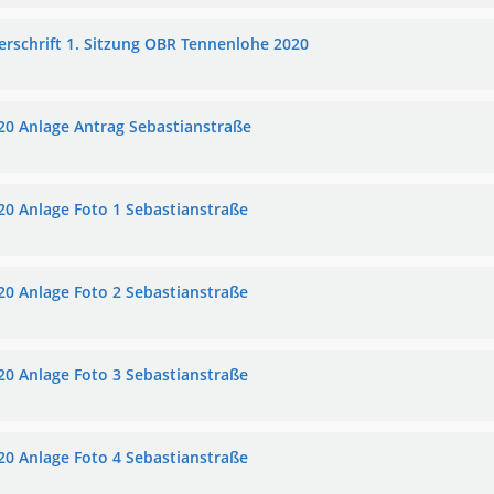
erschrift 1. Sitzung OBR Tennenlohe 2020
20 Anlage Antrag Sebastianstraße
20 Anlage Foto 1 Sebastianstraße
20 Anlage Foto 2 Sebastianstraße
20 Anlage Foto 3 Sebastianstraße
20 Anlage Foto 4 Sebastianstraße