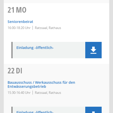
21
MO
Seniorenbeirat
16:00-18:20 Uhr
Ratssaal, Rathaus
Einladung -öffentlich-
22
DI
Bauausschuss / Werkausschuss für den
Entwässerungsbetrieb
15:30-16:40 Uhr
Ratssaal, Rathaus
Einladung -öffentlich-