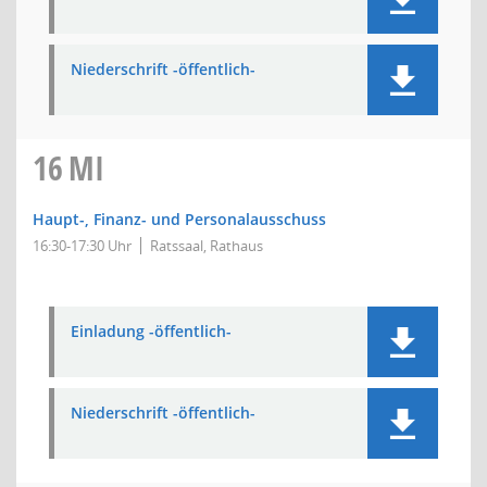
Niederschrift -öffentlich-
16
MI
Haupt-, Finanz- und Personalausschuss
16:30-17:30 Uhr
Ratssaal, Rathaus
Einladung -öffentlich-
Niederschrift -öffentlich-