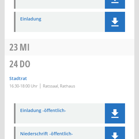
Einladung
23
MI
24
DO
Stadtrat
16:30-18:00 Uhr
Ratssaal, Rathaus
Einladung -öffentlich-
Niederschrift -öffentlich-