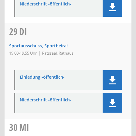
Niederschrift -öffentlich-
29
DI
Sportausschuss, Sportbeirat
19:00-19:55 Uhr
Ratssaal, Rathaus
Einladung -öffentlich-
Niederschrift -öffentlich-
30
MI