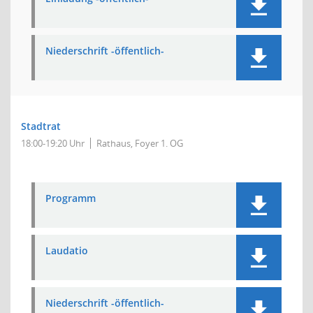
Niederschrift -öffentlich-
Stadtrat
18:00-19:20 Uhr
Rathaus, Foyer 1. OG
Programm
Laudatio
Niederschrift -öffentlich-