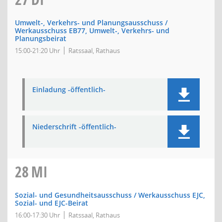
Umwelt-, Verkehrs- und Planungsausschuss /
Werkausschuss EB77, Umwelt-, Verkehrs- und
Planungsbeirat
15:00-21:20 Uhr
Ratssaal, Rathaus
Einladung -öffentlich-
Niederschrift -öffentlich-
28
MI
Sozial- und Gesundheitsausschuss / Werkausschuss EJC,
Sozial- und EJC-Beirat
16:00-17:30 Uhr
Ratssaal, Rathaus