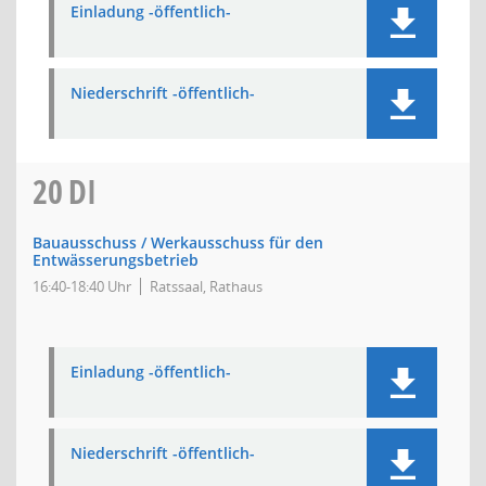
Einladung -öffentlich-
Niederschrift -öffentlich-
20
DI
Bauausschuss / Werkausschuss für den
Entwässerungsbetrieb
16:40-18:40 Uhr
Ratssaal, Rathaus
Einladung -öffentlich-
Niederschrift -öffentlich-