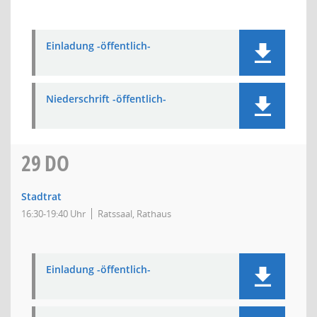
Einladung -öffentlich-
Niederschrift -öffentlich-
29
DO
Stadtrat
16:30-19:40 Uhr
Ratssaal, Rathaus
Einladung -öffentlich-