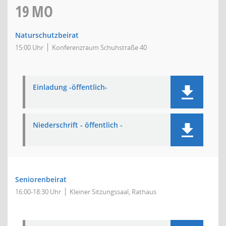
19
MO
Naturschutzbeirat
15:00 Uhr
Konferenzraum Schuhstraße 40
Einladung -öffentlich-
Niederschrift - öffentlich -
Seniorenbeirat
16:00-18:30 Uhr
Kleiner Sitzungssaal, Rathaus