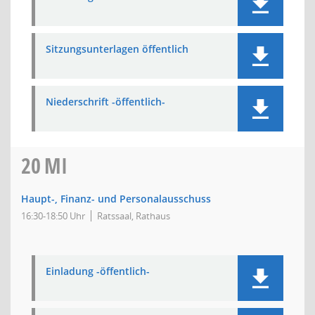
Sitzungsunterlagen öffentlich
Niederschrift -öffentlich-
20
MI
Haupt-, Finanz- und Personalausschuss
16:30-18:50 Uhr
Ratssaal, Rathaus
Einladung -öffentlich-