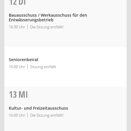
12
DI
Bauausschuss / Werkausschuss für den
Entwässerungsbetrieb
16:30 Uhr
Die Sitzung entfällt!
Seniorenbeirat
16:00 Uhr
Sitzung entfällt
13
MI
Kultur- und Freizeitausschuss
16:00 Uhr
Die Sitzung entfällt!