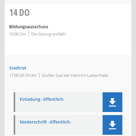
14
DO
Bildungsausschuss
16:00 Uhr
Die Sitzung entfällt!
Stadtrat
17:00-20:10 Uhr
Großer Saal der Heinrich-Lades-Halle
Einladung -öffentlich-
Niederschrift -öffentlich-