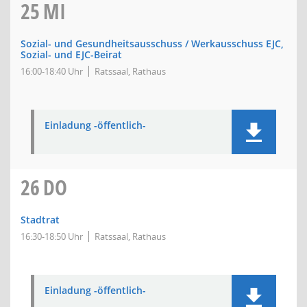
25
MI
Sozial- und Gesundheitsausschuss / Werkausschuss EJC,
Sozial- und EJC-Beirat
16:00-18:40 Uhr
Ratssaal, Rathaus
Einladung -öffentlich-
26
DO
Stadtrat
16:30-18:50 Uhr
Ratssaal, Rathaus
Einladung -öffentlich-