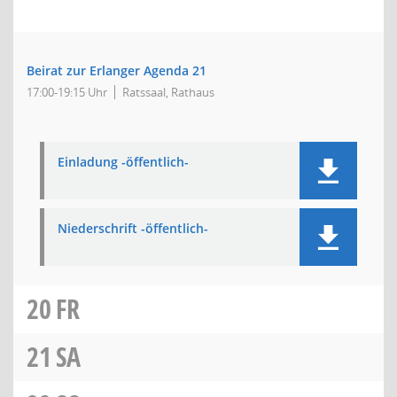
Beirat zur Erlanger Agenda 21
17:00-19:15 Uhr
Ratssaal, Rathaus
Einladung -öffentlich-
Niederschrift -öffentlich-
20
FR
21
SA