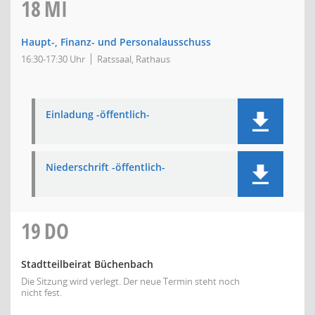
18
MI
Haupt-, Finanz- und Personalausschuss
16:30-17:30 Uhr
Ratssaal, Rathaus
Einladung -öffentlich-
Niederschrift -öffentlich-
19
DO
Stadtteilbeirat Büchenbach
Die Sitzung wird verlegt. Der neue Termin steht noch
nicht fest.