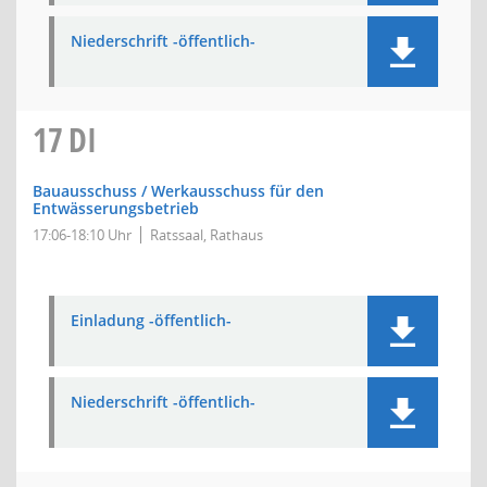
Niederschrift -öffentlich-
17
DI
Bauausschuss / Werkausschuss für den
Entwässerungsbetrieb
17:06-18:10 Uhr
Ratssaal, Rathaus
Einladung -öffentlich-
Niederschrift -öffentlich-