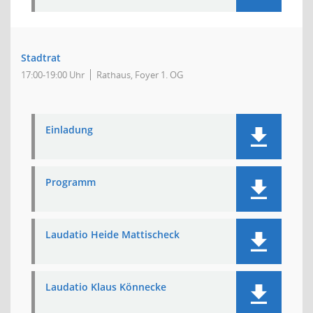
Stadtrat
17:00-19:00 Uhr
Rathaus, Foyer 1. OG
Einladung
Programm
Laudatio Heide Mattischeck
Laudatio Klaus Könnecke