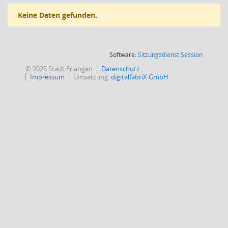
Keine Daten gefunden.
(Wird in
Software:
Sitzungsdienst
Session
© 2025 Stadt Erlangen
Datenschutz
Impressum
Umsetzung:
digitalfabriX GmbH