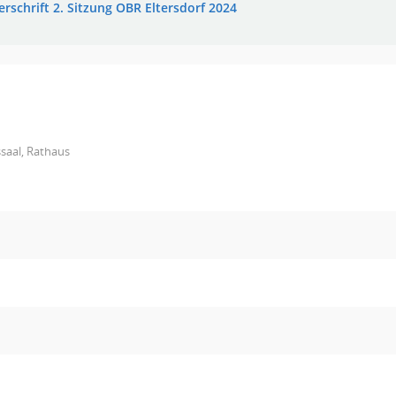
erschrift 2. Sitzung OBR Eltersdorf 2024
saal, Rathaus