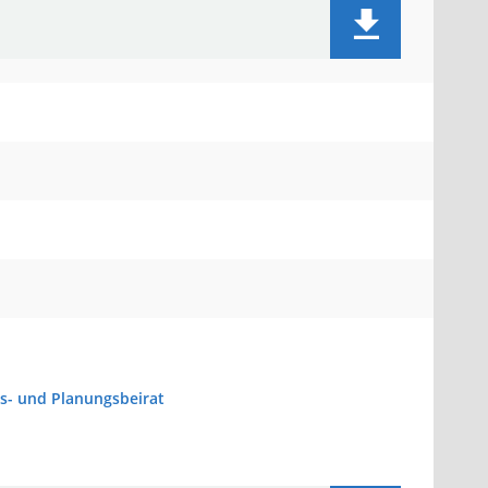
s- und Planungsbeirat