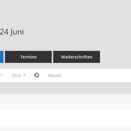
24 Juni
Termine
Niederschriften
2024
Aktuell