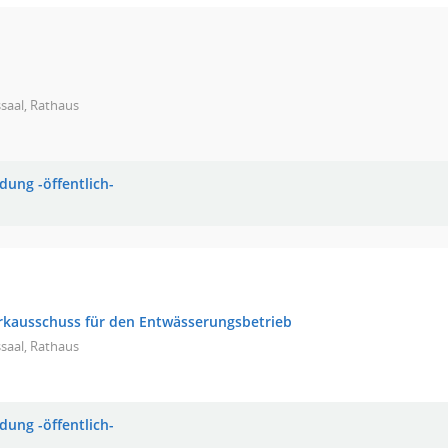
saal, Rathaus
dung -öffentlich-
rkausschuss für den Entwässerungsbetrieb
saal, Rathaus
dung -öffentlich-