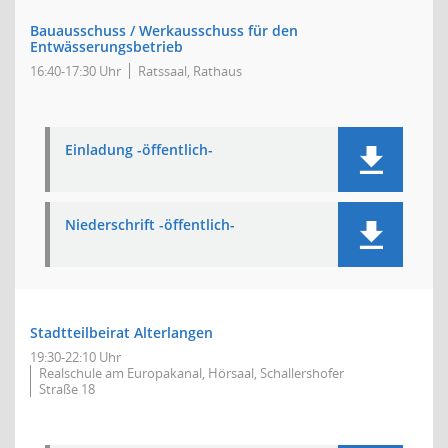
Bauausschuss / Werkausschuss für den
Entwässerungsbetrieb
16:40-17:30 Uhr
Ratssaal, Rathaus
Einladung -öffentlich-
Niederschrift -öffentlich-
Stadtteilbeirat Alterlangen
19:30-22:10 Uhr
Realschule am Europakanal, Hörsaal, Schallershofer
Straße 18