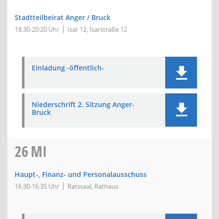
Stadtteilbeirat Anger / Bruck
18:30-20:20 Uhr
Isar 12, Isarstraße 12
Einladung -öffentlich-
Niederschrift 2. Sitzung Anger-
Bruck
26
MI
Haupt-, Finanz- und Personalausschuss
16:30-16:35 Uhr
Ratssaal, Rathaus