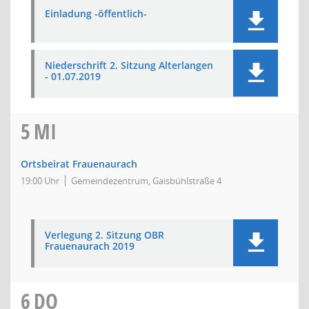
Einladung -öffentlich-
Niederschrift 2. Sitzung Alterlangen
- 01.07.2019
5
MI
Ortsbeirat Frauenaurach
19:00 Uhr
Gemeindezentrum, Gaisbühlstraße 4
Verlegung 2. Sitzung OBR
Frauenaurach 2019
6
DO