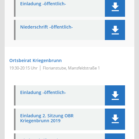
Einladung -öffentlich-
Niederschrift -öffentlich-
Ortsbeirat Kriegenbrunn
19:30-20:15 Uhr
Florianstube, Mansfeldstraße 1
Einladung -öffentlich-
Einladung 2. Sitzung OBR
Kriegenbrunn 2019