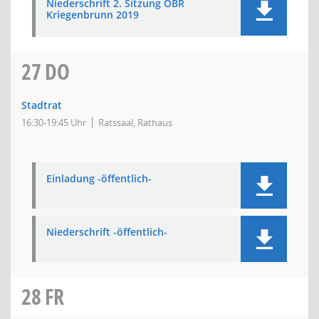
Niederschrift 2. Sitzung OBR
Kriegenbrunn 2019
27
DO
Stadtrat
16:30-19:45 Uhr
Ratssaal, Rathaus
Einladung -öffentlich-
Niederschrift -öffentlich-
28
FR