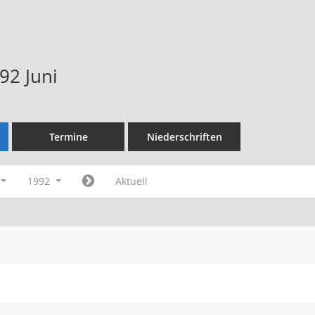
92 Juni
Termine
Niederschriften
1992
Aktuell