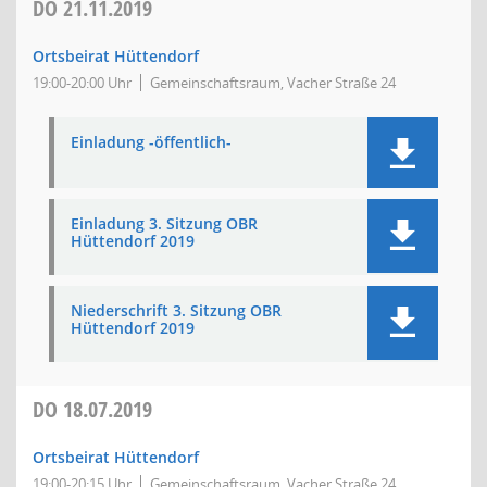
DO
21.11.2019
Ortsbeirat Hüttendorf
19:00-20:00 Uhr
Gemeinschaftsraum, Vacher Straße 24
Einladung -öffentlich-
Einladung 3. Sitzung OBR
Hüttendorf 2019
Niederschrift 3. Sitzung OBR
Hüttendorf 2019
DO
18.07.2019
Ortsbeirat Hüttendorf
19:00-20:15 Uhr
Gemeinschaftsraum, Vacher Straße 24