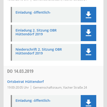
Einladung -öffentlich-
Einladung 2. Sitzung OBR
Hüttendorf 2019
Niederschrift 2. Sitzung OBR
Hüttendorf 2019
DO
14.03.2019
Ortsbeirat Hüttendorf
19:00-20:05 Uhr
Gemeinschaftsraum, Vacher Straße 24
Einladung -öffentlich-