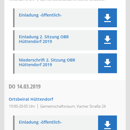
Einladung -öffentlich-
Einladung 2. Sitzung OBR
Hüttendorf 2019
Niederschrift 2. Sitzung OBR
Hüttendorf 2019
DO
14.03.2019
Ortsbeirat Hüttendorf
19:00-20:05 Uhr
Gemeinschaftsraum, Vacher Straße 24
Einladung -öffentlich-