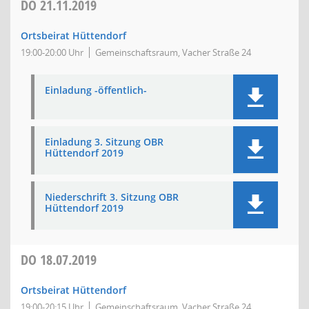
DO
21.11.2019
Ortsbeirat Hüttendorf
19:00-20:00 Uhr
Gemeinschaftsraum, Vacher Straße 24
Einladung -öffentlich-
Einladung 3. Sitzung OBR
Hüttendorf 2019
Niederschrift 3. Sitzung OBR
Hüttendorf 2019
DO
18.07.2019
Ortsbeirat Hüttendorf
19:00-20:15 Uhr
Gemeinschaftsraum, Vacher Straße 24