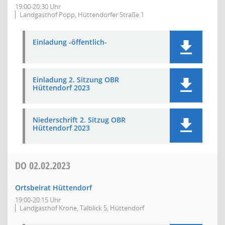
19:00-20:30 Uhr
Landgasthof Popp, Hüttendorfer Straße 1
Einladung -öffentlich-
Einladung 2. Sitzung OBR
Hüttendorf 2023
Niederschrift 2. Sitzug OBR
Hüttendorf 2023
DO
02.02.2023
Ortsbeirat Hüttendorf
19:00-20:15 Uhr
Landgasthof Krone, Talblick 5, Hüttendorf