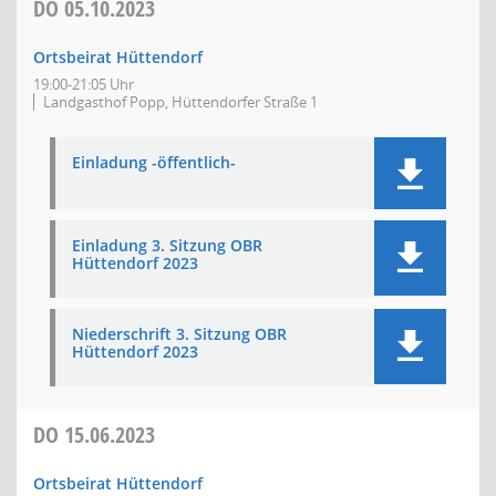
DO
05.10.2023
Ortsbeirat Hüttendorf
19:00-21:05 Uhr
Landgasthof Popp, Hüttendorfer Straße 1
Einladung -öffentlich-
Einladung 3. Sitzung OBR
Hüttendorf 2023
Niederschrift 3. Sitzung OBR
Hüttendorf 2023
DO
15.06.2023
Ortsbeirat Hüttendorf