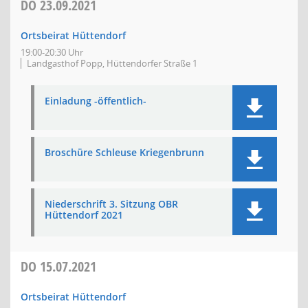
DO
23.09.2021
Ortsbeirat Hüttendorf
19:00-20:30 Uhr
Landgasthof Popp, Hüttendorfer Straße 1
Einladung -öffentlich-
Broschüre Schleuse Kriegenbrunn
Niederschrift 3. Sitzung OBR
Hüttendorf 2021
DO
15.07.2021
Ortsbeirat Hüttendorf