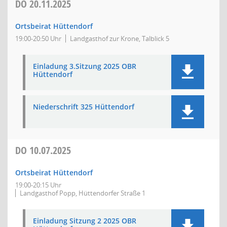
DO
20.11.2025
Ortsbeirat Hüttendorf
19:00-20:50 Uhr
Landgasthof zur Krone, Talblick 5
Einladung 3.Sitzung 2025 OBR
Hüttendorf
Niederschrift 325 Hüttendorf
DO
10.07.2025
Ortsbeirat Hüttendorf
19:00-20:15 Uhr
Landgasthof Popp, Hüttendorfer Straße 1
Einladung Sitzung 2 2025 OBR