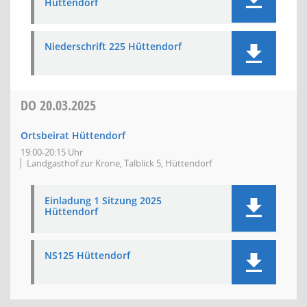
Hüttendorf
Niederschrift 225 Hüttendorf
DO
20.03.2025
Ortsbeirat Hüttendorf
19:00-20:15 Uhr
Landgasthof zur Krone, Talblick 5, Hüttendorf
Einladung 1 Sitzung 2025
Hüttendorf
NS125 Hüttendorf