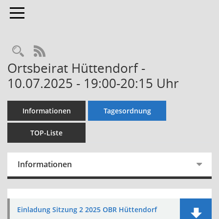
Toggle navigation
Rechercheauswahl
RSS-Feed
Ortsbeirat Hüttendorf -
10.07.2025 - 19:00-20:15 Uhr
Informationen
Tagesordnung
TOP-Liste
Informationen
Einladung Sitzung 2 2025 OBR Hüttendorf