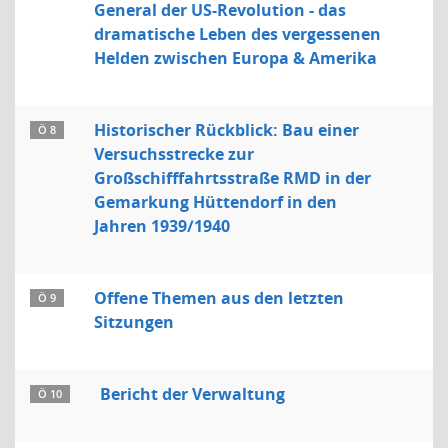
General der US-Revolution - das
dramatische Leben des vergessenen
Helden zwischen Europa & Amerika
Historischer Rückblick: Bau einer
Ö 8
Versuchsstrecke zur
Großschifffahrtsstraße RMD in der
Gemarkung Hüttendorf in den
Jahren 1939/1940
Offene Themen aus den letzten
Ö 9
Sitzungen
Bericht der Verwaltung
Ö 10