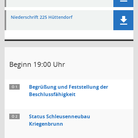
Niederschrift 225 Hüttendorf
Beginn 19:00 Uhr
Begrüßung und Feststellung der
Ö 1
Beschlussfähigkeit
Status Schleusenneubau
Ö 2
Kriegenbrunn