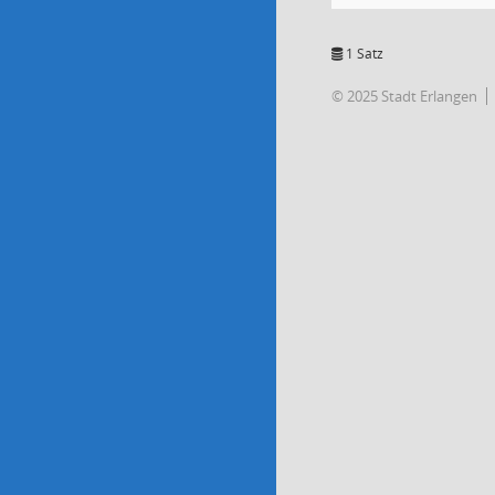
1 Satz
© 2025 Stadt Erlangen