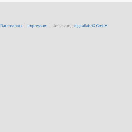
Datenschutz
Impressum
Umsetzung:
digitalfabriX GmbH