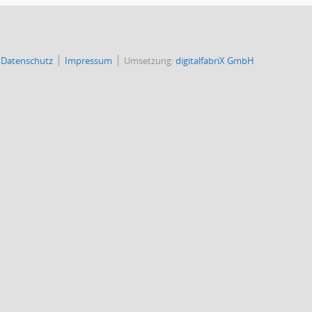
Datenschutz
Impressum
Umsetzung:
digitalfabriX GmbH