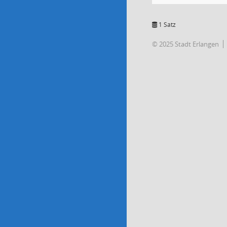
1 Satz
© 2025 Stadt Erlangen