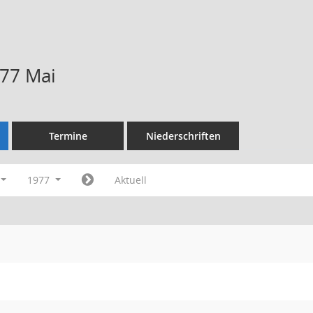
77 Mai
Termine
Niederschriften
1977
Aktuell