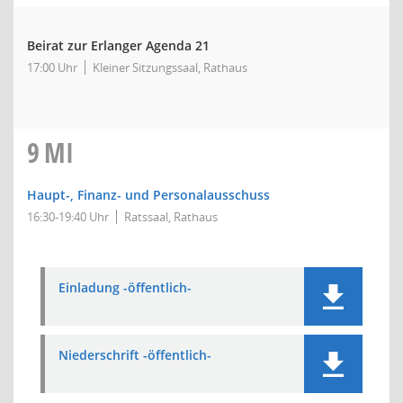
Beirat zur Erlanger Agenda 21
17:00 Uhr
Kleiner Sitzungssaal, Rathaus
9
MI
Haupt-, Finanz- und Personalausschuss
16:30-19:40 Uhr
Ratssaal, Rathaus
Einladung -öffentlich-
Niederschrift -öffentlich-