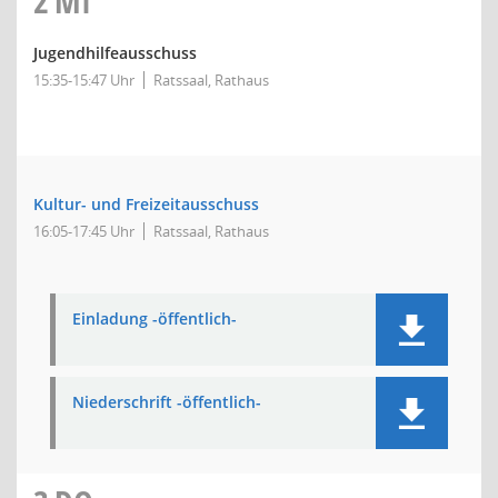
2
MI
Jugendhilfeausschuss
15:35-15:47 Uhr
Ratssaal, Rathaus
Kultur- und Freizeitausschuss
16:05-17:45 Uhr
Ratssaal, Rathaus
Einladung -öffentlich-
Niederschrift -öffentlich-