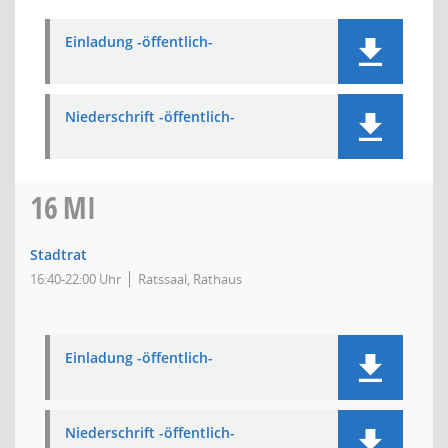
Einladung -öffentlich-
Niederschrift -öffentlich-
16
MI
Stadtrat
16:40-22:00 Uhr
Ratssaal, Rathaus
Einladung -öffentlich-
Niederschrift -öffentlich-