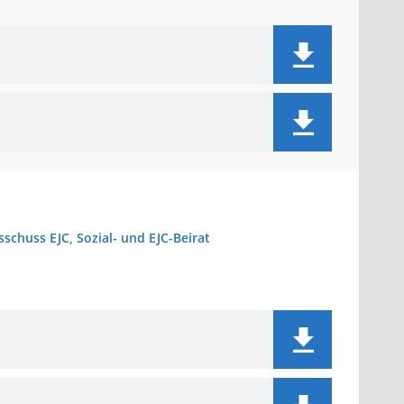
chuss EJC, Sozial- und EJC-Beirat