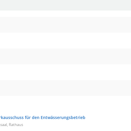
rkausschuss für den Entwässerungsbetrieb
saal, Rathaus