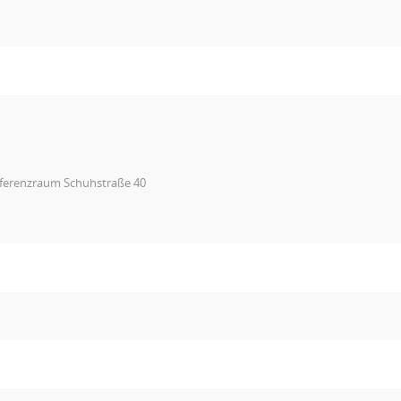
ferenzraum Schuhstraße 40