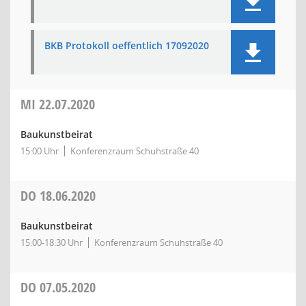
BKB Protokoll oeffentlich 17092020
MI
22.07.2020
Baukunstbeirat
15:00 Uhr
Konferenzraum Schuhstraße 40
DO
18.06.2020
Baukunstbeirat
15:00-18:30 Uhr
Konferenzraum Schuhstraße 40
DO
07.05.2020