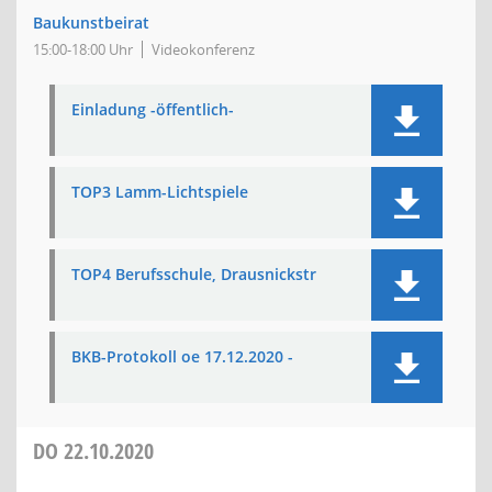
Baukunstbeirat
15:00-18:00 Uhr
Videokonferenz
Einladung -öffentlich-
TOP3 Lamm-Lichtspiele
TOP4 Berufsschule, Drausnickstr
BKB-Protokoll oe 17.12.2020 -
DO
22.10.2020