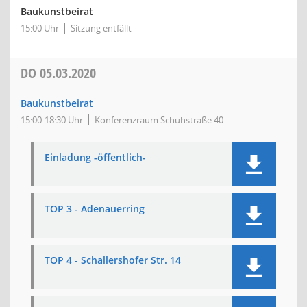
Baukunstbeirat
15:00 Uhr
Sitzung entfällt
DO
05.03.2020
Baukunstbeirat
15:00-18:30 Uhr
Konferenzraum Schuhstraße 40
Einladung -öffentlich-
TOP 3 - Adenauerring
TOP 4 - Schallershofer Str. 14