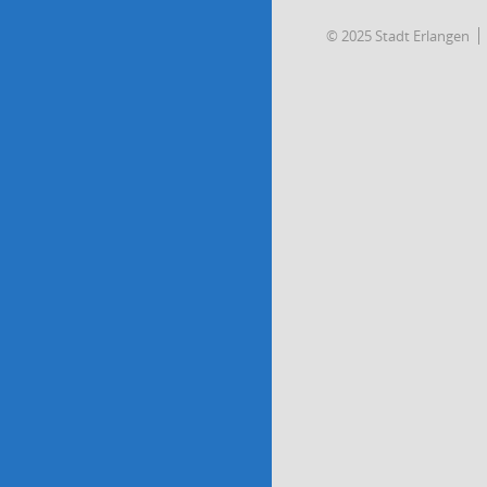
© 2025 Stadt Erlangen