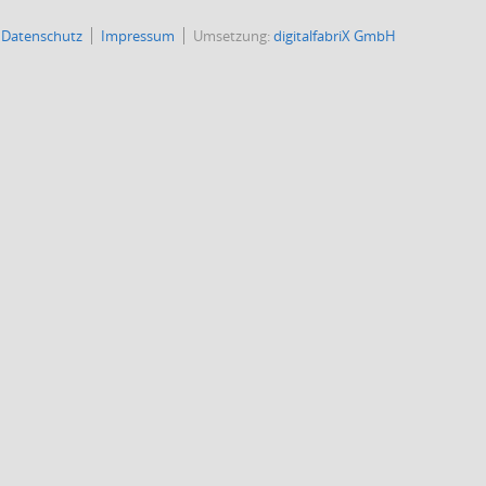
Datenschutz
Impressum
Umsetzung:
digitalfabriX GmbH