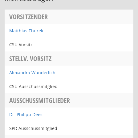
VORSITZENDER
Matthias Thurek
CSU Vorsitz
STELLV. VORSITZ
Alexandra Wunderlich
CSU Ausschussmitglied
AUSSCHUSSMITGLIEDER
Dr. Philipp Dees
SPD Ausschussmitglied