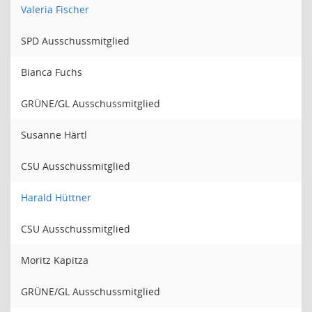
Valeria Fischer
SPD Ausschussmitglied
Bianca Fuchs
GRÜNE/GL Ausschussmitglied
Susanne Härtl
CSU Ausschussmitglied
Harald Hüttner
CSU Ausschussmitglied
Moritz Kapitza
GRÜNE/GL Ausschussmitglied