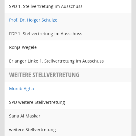
SPD 1. Stellvertretung im Ausschuss
Prof. Dr. Holger Schulze
FDP 1. Stellvertretung im Ausschuss
Ronja Wegele
Erlanger Linke 1. Stellvertretung im Ausschuss
WEITERE STELLVERTRETUNG
Munib Agha
SPD weitere Stellvertretung
Sana Al Maskari
weitere Stellvertretung