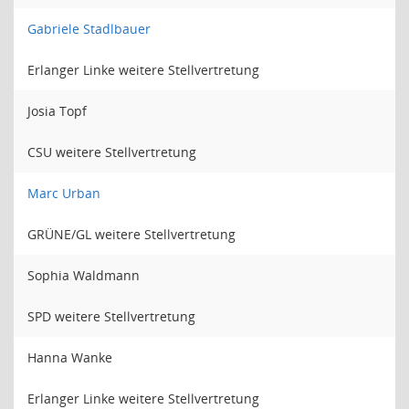
Gabriele Stadlbauer
Erlanger Linke weitere Stellvertretung
Josia Topf
CSU weitere Stellvertretung
Marc Urban
GRÜNE/GL weitere Stellvertretung
Sophia Waldmann
SPD weitere Stellvertretung
Hanna Wanke
Erlanger Linke weitere Stellvertretung