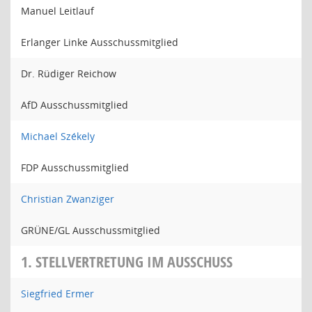
Manuel Leitlauf
Erlanger Linke Ausschussmitglied
Dr. Rüdiger Reichow
AfD Ausschussmitglied
Michael Székely
FDP Ausschussmitglied
Christian Zwanziger
GRÜNE/GL Ausschussmitglied
1. STELLVERTRETUNG IM AUSSCHUSS
Siegfried Ermer