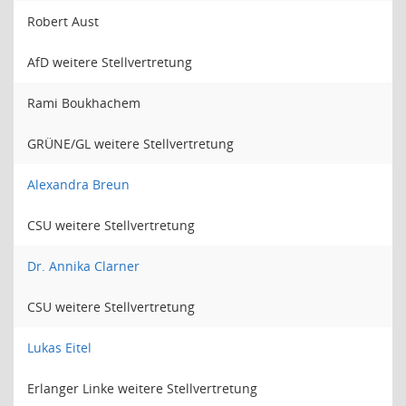
Robert Aust
AfD weitere Stellvertretung
Rami Boukhachem
GRÜNE/GL weitere Stellvertretung
Alexandra Breun
CSU weitere Stellvertretung
Dr. Annika Clarner
CSU weitere Stellvertretung
Lukas Eitel
Erlanger Linke weitere Stellvertretung