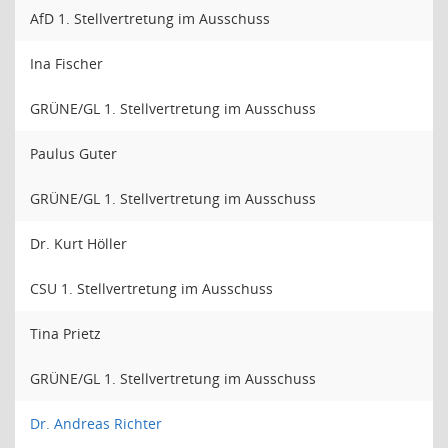
AfD 1. Stellvertretung im Ausschuss
Ina Fischer
GRÜNE/GL 1. Stellvertretung im Ausschuss
Paulus Guter
GRÜNE/GL 1. Stellvertretung im Ausschuss
Dr. Kurt Höller
CSU 1. Stellvertretung im Ausschuss
Tina Prietz
GRÜNE/GL 1. Stellvertretung im Ausschuss
Dr. Andreas Richter