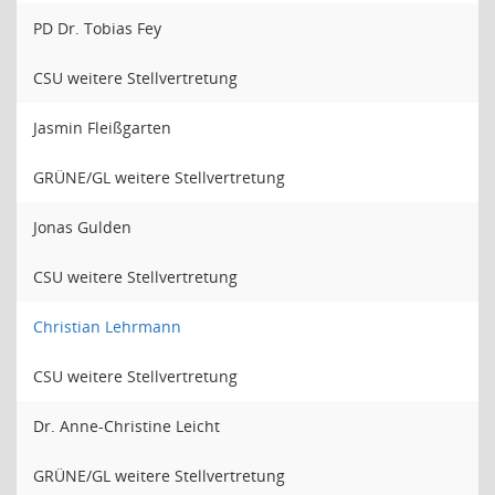
PD Dr. Tobias Fey
CSU weitere Stellvertretung
Jasmin Fleißgarten
GRÜNE/GL weitere Stellvertretung
Jonas Gulden
CSU weitere Stellvertretung
Christian Lehrmann
CSU weitere Stellvertretung
Dr. Anne-Christine Leicht
GRÜNE/GL weitere Stellvertretung