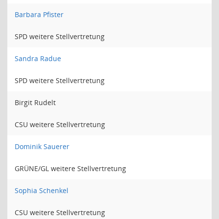
Barbara Pfister
SPD weitere Stellvertretung
Sandra Radue
SPD weitere Stellvertretung
Birgit Rudelt
CSU weitere Stellvertretung
Dominik Sauerer
GRÜNE/GL weitere Stellvertretung
Sophia Schenkel
CSU weitere Stellvertretung