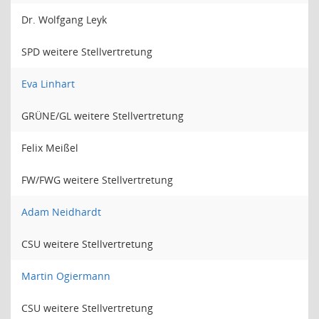
Dr. Wolfgang Leyk
SPD weitere Stellvertretung
Eva Linhart
GRÜNE/GL weitere Stellvertretung
Felix Meißel
FW/FWG weitere Stellvertretung
Adam Neidhardt
CSU weitere Stellvertretung
Martin Ogiermann
CSU weitere Stellvertretung