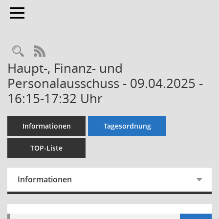
Toggle navigation
Rechercheauswahl
RSS-Feed
Haupt-, Finanz- und
Personalausschuss - 09.04.2025 -
16:15-17:32 Uhr
Informationen
Tagesordnung
TOP-Liste
Informationen