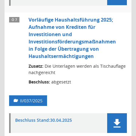
Vorläufige Haushaltsführung 2025;
Ö 7
Aufnahme von Krediten für
Investitionen und
Investitionsförderungsmaßnahmen
in Folge der Übertragung von
Haushaltsermächtigungen
Zusatz:
Die Unterlagen werden als Tischauflage
nachgereicht
Beschluss:
abgesetzt
II/037/2025
Beschluss Stand:30.04.2025