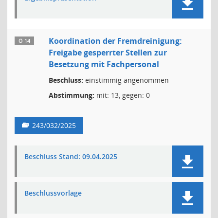
Koordination der Fremdreinigung:
Ö 14
Freigabe gesperrter Stellen zur
Besetzung mit Fachpersonal
Beschluss:
einstimmig angenommen
Abstimmung:
mit: 13, gegen: 0
243/032/2025
Beschluss Stand: 09.04.2025
Beschlussvorlage