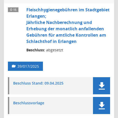
Fleischhygienegebühren im Stadtgebiet
Ö 15
Erlangen;
Jährliche Nachberechnung und
Erhebung der monatlich anfallenden
Gebühren für amtliche Kontrollen am
Schlachthof in Erlangen
Beschluss:
abgesetzt
39/017/2025
Beschluss Stand: 09.04.2025
Beschlussvorlage