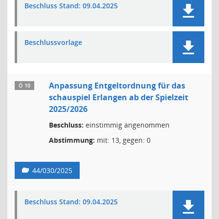
Beschluss Stand: 09.04.2025
Beschlussvorlage
Anpassung Entgeltordnung für das
Ö 10
schauspiel Erlangen ab der Spielzeit
2025/2026
Beschluss:
einstimmig angenommen
Abstimmung:
mit: 13, gegen: 0
44/030/2025
Beschluss Stand: 09.04.2025