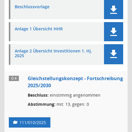
Beschlussvorlage
Anlage 1 Übersicht HHR
Anlage 2 Übersicht Investitionen 1. Hj.
2025
Gleichstellungskonzept - Fortschreibung
Ö 8
2025/2030
Beschluss:
einstimmig angenommen
Abstimmung:
mit: 13, gegen: 0
111/010/2025