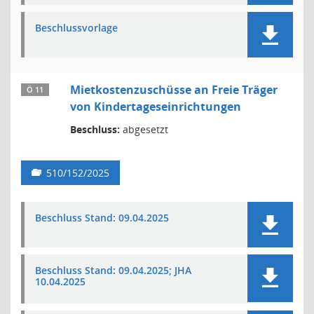
Beschlussvorlage
Mietkostenzuschüsse an Freie Träger
Ö 11
von Kindertageseinrichtungen
Beschluss:
abgesetzt
510/152/2025
Beschluss Stand: 09.04.2025
Beschluss Stand: 09.04.2025; JHA
10.04.2025