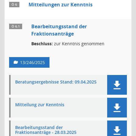
Mitteilungen zur Kenntnis
Ö 6
Bearbeitungsstand der
Ö 6.1
Fraktionsanträge
Beschluss:
zur Kenntnis genommen
13/246/2025
Beratungsergebnisse Stand: 09.04.2025
Mitteilung zur Kenntnis
Bearbeitungsstand der
Fraktionsanträge - 28.03.2025