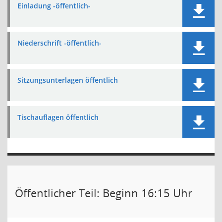
Einladung -öffentlich-
Niederschrift -öffentlich-
Sitzungsunterlagen öffentlich
Tischauflagen öffentlich
Öffentlicher Teil: Beginn 16:15 Uhr