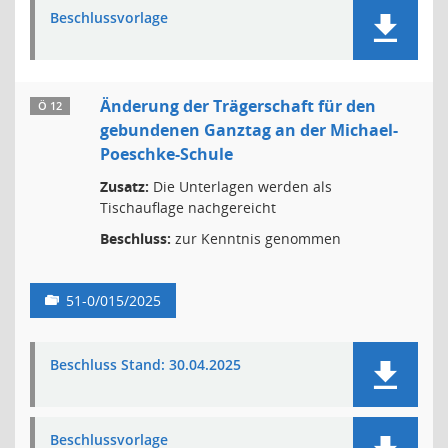
Beschlussvorlage
Änderung der Trägerschaft für den
Ö 12
gebundenen Ganztag an der Michael-
Poeschke-Schule
Zusatz:
Die Unterlagen werden als
Tischauflage nachgereicht
Beschluss:
zur Kenntnis genommen
51-0/015/2025
Beschluss Stand: 30.04.2025
Beschlussvorlage