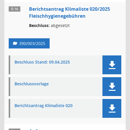
Berichtsantrag Klimaliste 020/2025
Ö 16
Fleischhygienegebühren
Beschluss:
abgesetzt
390/003/2025
Beschluss Stand: 09.04.2025
Beschlussvorlage
Berichtsantrag Klimaliste 020