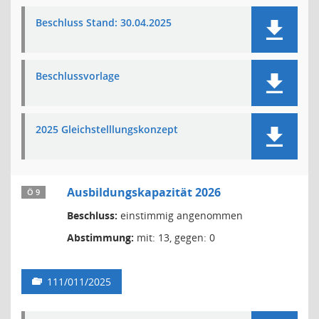
Beschluss Stand: 30.04.2025
Beschlussvorlage
2025 Gleichstelllungskonzept
Ausbildungskapazität 2026
Ö 9
Beschluss:
einstimmig angenommen
Abstimmung:
mit: 13, gegen: 0
111/011/2025