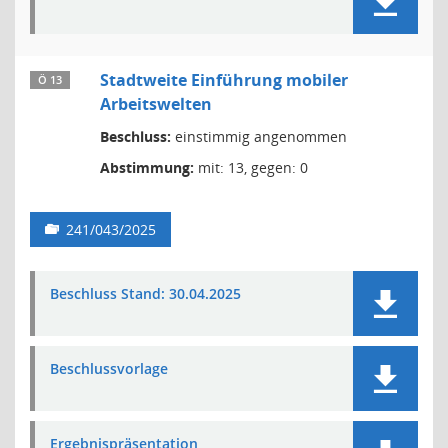
Stadtweite Einführung mobiler
Ö 13
Arbeitswelten
Beschluss:
einstimmig angenommen
Abstimmung:
mit: 13, gegen: 0
241/043/2025
Beschluss Stand: 30.04.2025
Beschlussvorlage
Ergebnispräsentation