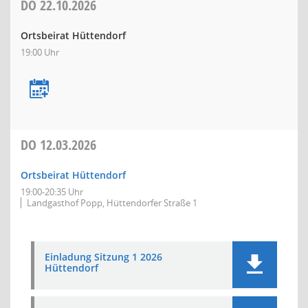
DO
22.10.2026
Ortsbeirat Hüttendorf
19:00 Uhr
DO
12.03.2026
Ortsbeirat Hüttendorf
19:00-20:35 Uhr
Landgasthof Popp, Hüttendorfer Straße 1
Einladung Sitzung 1 2026
Hüttendorf