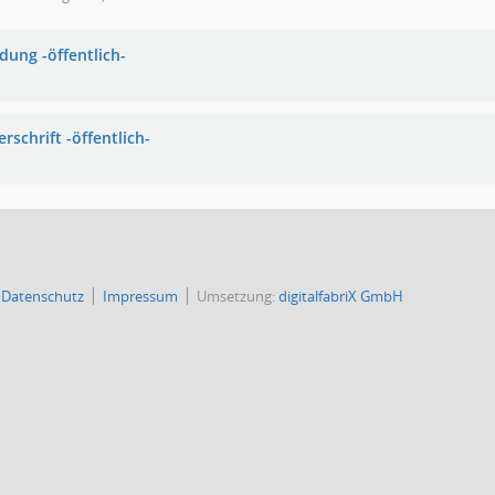
dung -öffentlich-
rschrift -öffentlich-
Datenschutz
Impressum
Umsetzung:
digitalfabriX GmbH