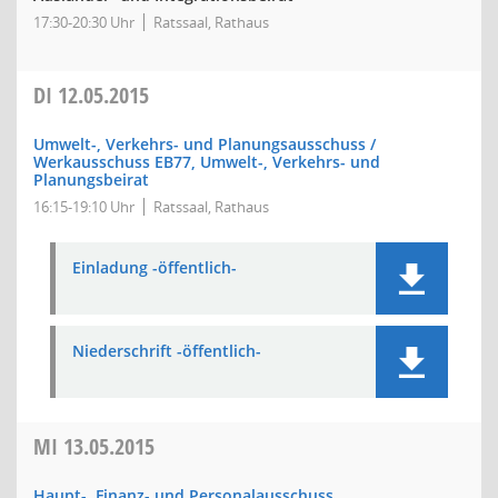
17:30-20:30 Uhr
Ratssaal, Rathaus
DI
12.05.2015
Umwelt-, Verkehrs- und Planungsausschuss /
Werkausschuss EB77, Umwelt-, Verkehrs- und
Planungsbeirat
16:15-19:10 Uhr
Ratssaal, Rathaus
Einladung -öffentlich-
Niederschrift -öffentlich-
MI
13.05.2015
Haupt-, Finanz- und Personalausschuss