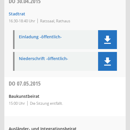
DO
30.04.2015
Stadtrat
16:30-18:40 Uhr
Ratssaal, Rathaus
Einladung -öffentlich-
Niederschrift -öffentlich-
DO
07.05.2015
Baukunstbeirat
15:00 Uhr
Die Sitzung entfällt.
Ausländer- und Integrationsbeirat