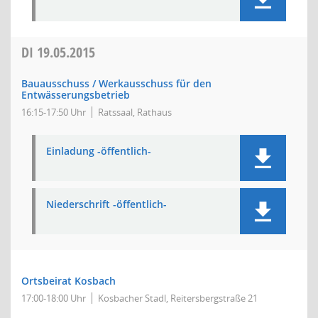
DI
19.05.2015
Bauausschuss / Werkausschuss für den
Entwässerungsbetrieb
16:15-17:50 Uhr
Ratssaal, Rathaus
Einladung -öffentlich-
Niederschrift -öffentlich-
Ortsbeirat Kosbach
17:00-18:00 Uhr
Kosbacher Stadl, Reitersbergstraße 21