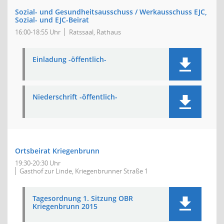
Sozial- und Gesundheitsausschuss / Werkausschuss EJC,
Sozial- und EJC-Beirat
16:00-18:55 Uhr
Ratssaal, Rathaus
Einladung -öffentlich-
Niederschrift -öffentlich-
Ortsbeirat Kriegenbrunn
19:30-20:30 Uhr
Gasthof zur Linde, Kriegenbrunner Straße 1
Tagesordnung 1. Sitzung OBR
Kriegenbrunn 2015