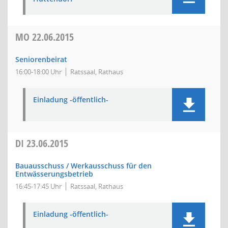
MO
22.06.2015
Seniorenbeirat
16:00-18:00 Uhr
Ratssaal, Rathaus
Einladung -öffentlich-
DI
23.06.2015
Bauausschuss / Werkausschuss für den
Entwässerungsbetrieb
16:45-17:45 Uhr
Ratssaal, Rathaus
Einladung -öffentlich-