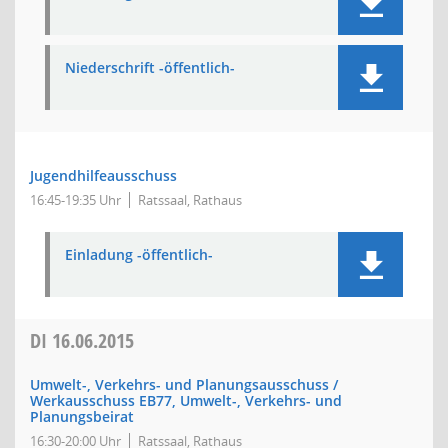
Niederschrift -öffentlich-
Jugendhilfeausschuss
16:45-19:35 Uhr
Ratssaal, Rathaus
Einladung -öffentlich-
DI
16.06.2015
Umwelt-, Verkehrs- und Planungsausschuss /
Werkausschuss EB77, Umwelt-, Verkehrs- und
Planungsbeirat
16:30-20:00 Uhr
Ratssaal, Rathaus