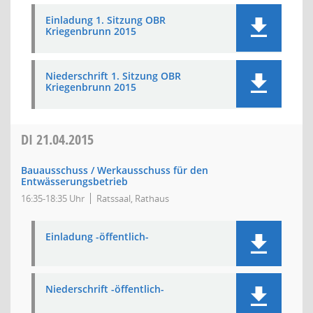
Einladung 1. Sitzung OBR
Kriegenbrunn 2015
Niederschrift 1. Sitzung OBR
Kriegenbrunn 2015
DI
21.04.2015
Bauausschuss / Werkausschuss für den
Entwässerungsbetrieb
16:35-18:35 Uhr
Ratssaal, Rathaus
Einladung -öffentlich-
Niederschrift -öffentlich-