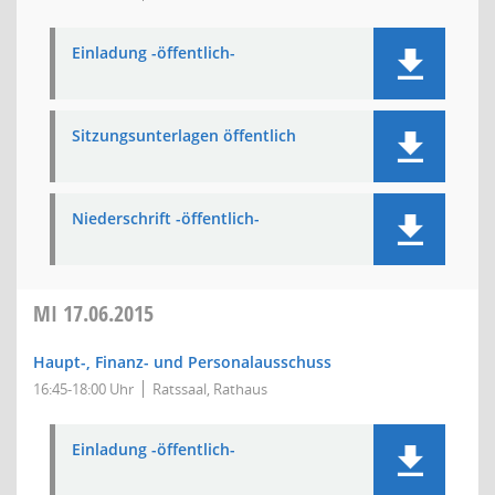
Einladung -öffentlich-
Sitzungsunterlagen öffentlich
Niederschrift -öffentlich-
MI
17.06.2015
Haupt-, Finanz- und Personalausschuss
16:45-18:00 Uhr
Ratssaal, Rathaus
Einladung -öffentlich-