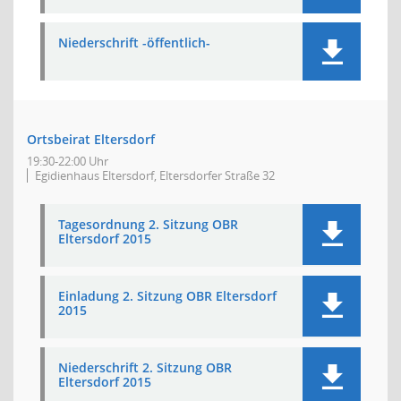
Niederschrift -öffentlich-
Ortsbeirat Eltersdorf
19:30-22:00 Uhr
Egidienhaus Eltersdorf, Eltersdorfer Straße 32
Tagesordnung 2. Sitzung OBR
Eltersdorf 2015
Einladung 2. Sitzung OBR Eltersdorf
2015
Niederschrift 2. Sitzung OBR
Eltersdorf 2015