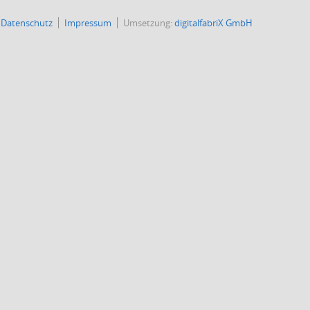
Datenschutz
Impressum
Umsetzung:
digitalfabriX GmbH