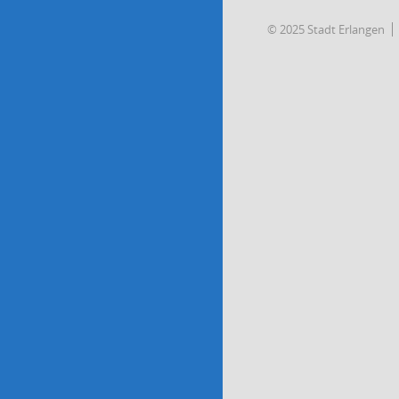
© 2025 Stadt Erlangen