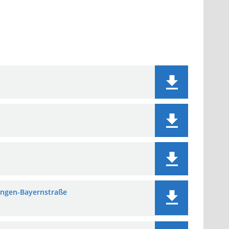
zungen-Bayernstraße