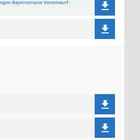
ungen-Bayernstrasse Vorentwurf -