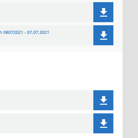
h 08072021 - 07.07.2021