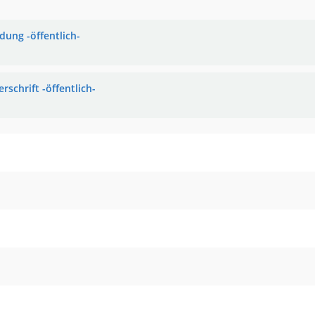
dung -öffentlich-
rschrift -öffentlich-