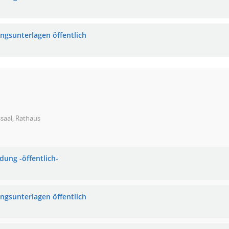
ungsunterlagen öffentlich
saal, Rathaus
dung -öffentlich-
ungsunterlagen öffentlich