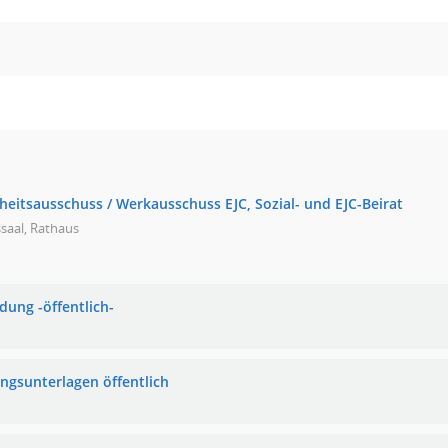
heitsausschuss / Werkausschuss EJC, Sozial- und EJC-Beirat
saal, Rathaus
dung -öffentlich-
ungsunterlagen öffentlich