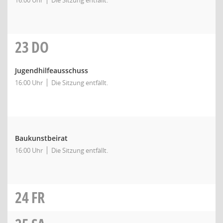
16:00 Uhr
Die Sitzung entfällt.
23
DO
Jugendhilfeausschuss
16:00 Uhr
Die Sitzung entfällt.
Baukunstbeirat
16:00 Uhr
Die Sitzung entfällt.
24
FR