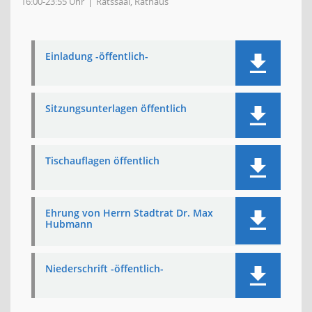
16:00-23:55 Uhr
Ratssaal, Rathaus
Einladung -öffentlich-
Sitzungsunterlagen öffentlich
Tischauflagen öffentlich
Ehrung von Herrn Stadtrat Dr. Max
Hubmann
Niederschrift -öffentlich-