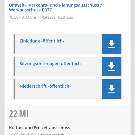
Umwelt-, Verkehrs- und Planungsausschuss /
Werkausschuss EB77
16:50-19:00 Uhr
Ratssaal, Rathaus
Einladung -öffentlich-
Sitzungsunterlagen öffentlich
Niederschrift -öffentlich-
22
MI
Kultur- und Freizeitausschuss