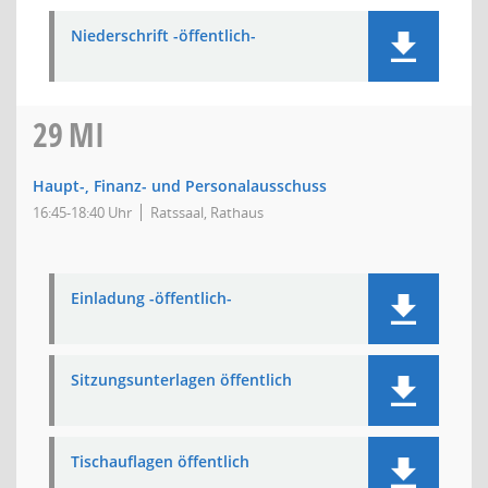
Niederschrift -öffentlich-
29
MI
Haupt-, Finanz- und Personalausschuss
16:45-18:40 Uhr
Ratssaal, Rathaus
Einladung -öffentlich-
Sitzungsunterlagen öffentlich
Tischauflagen öffentlich