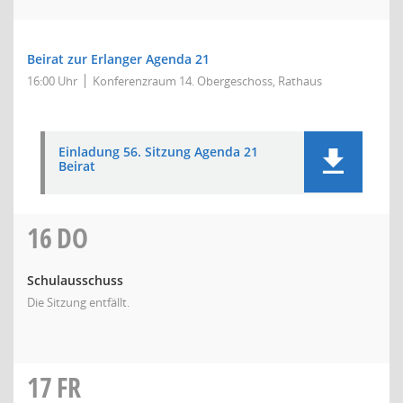
Beirat zur Erlanger Agenda 21
16:00 Uhr
Konferenzraum 14. Obergeschoss, Rathaus
Einladung 56. Sitzung Agenda 21
Beirat
16
DO
Schulausschuss
Die Sitzung entfällt.
17
FR