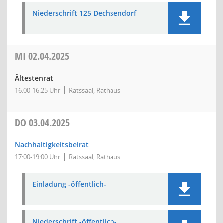
Niederschrift 125 Dechsendorf
MI
02.04.2025
Ältestenrat
16:00-16:25 Uhr
Ratssaal, Rathaus
DO
03.04.2025
Nachhaltigkeitsbeirat
17:00-19:00 Uhr
Ratssaal, Rathaus
Einladung -öffentlich-
Niederschrift -öffentlich-