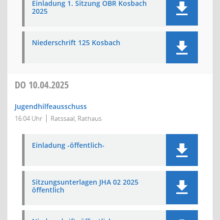
Einladung 1. Sitzung OBR Kosbach
2025
Niederschrift 125 Kosbach
DO
10.04.2025
Jugendhilfeausschuss
16:04 Uhr
Ratssaal, Rathaus
Einladung -öffentlich-
Sitzungsunterlagen JHA 02 2025
öffentlich