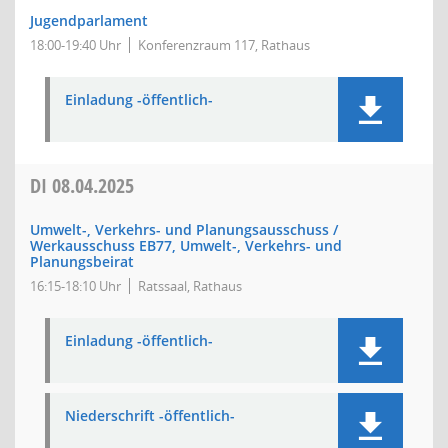
Jugendparlament
18:00-19:40 Uhr
Konferenzraum 117, Rathaus
Einladung -öffentlich-
DI
08.04.2025
Umwelt-, Verkehrs- und Planungsausschuss /
Werkausschuss EB77, Umwelt-, Verkehrs- und
Planungsbeirat
16:15-18:10 Uhr
Ratssaal, Rathaus
Einladung -öffentlich-
Niederschrift -öffentlich-