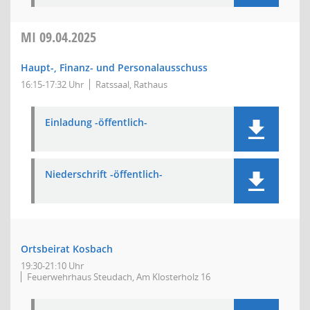
MI
09.04.2025
Haupt-, Finanz- und Personalausschuss
16:15-17:32 Uhr
Ratssaal, Rathaus
Einladung -öffentlich-
Niederschrift -öffentlich-
Ortsbeirat Kosbach
19:30-21:10 Uhr
Feuerwehrhaus Steudach, Am Klosterholz 16