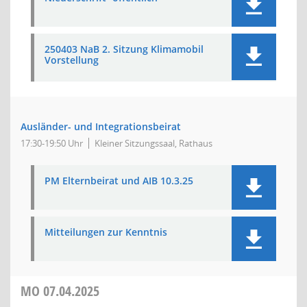
250403 NaB 2. Sitzung Klimamobil
Vorstellung
Ausländer- und Integrationsbeirat
17:30-19:50 Uhr
Kleiner Sitzungssaal, Rathaus
PM Elternbeirat und AIB 10.3.25
Mitteilungen zur Kenntnis
MO
07.04.2025