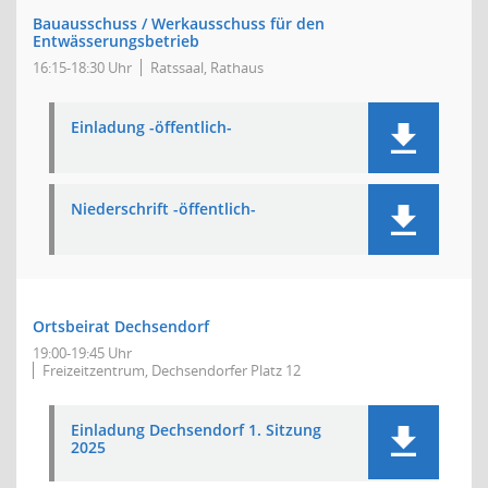
Bauausschuss / Werkausschuss für den
Entwässerungsbetrieb
16:15-18:30 Uhr
Ratssaal, Rathaus
Einladung -öffentlich-
Niederschrift -öffentlich-
Ortsbeirat Dechsendorf
19:00-19:45 Uhr
Freizeitzentrum, Dechsendorfer Platz 12
Einladung Dechsendorf 1. Sitzung
2025