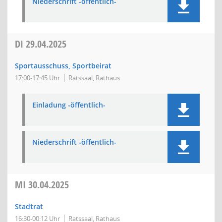
Niederschrift -öffentlich-
DI
29.04.2025
Sportausschuss, Sportbeirat
17:00-17:45 Uhr
Ratssaal, Rathaus
Einladung -öffentlich-
Niederschrift -öffentlich-
MI
30.04.2025
Stadtrat
16:30-00:12 Uhr
Ratssaal, Rathaus