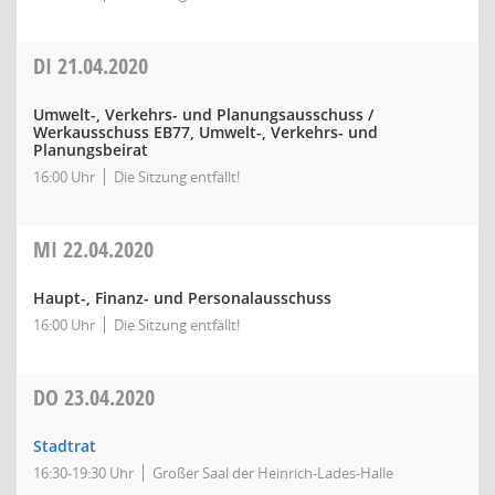
DI
21.04.2020
Umwelt-, Verkehrs- und Planungsausschuss /
Werkausschuss EB77, Umwelt-, Verkehrs- und
Planungsbeirat
16:00 Uhr
Die Sitzung entfällt!
MI
22.04.2020
Haupt-, Finanz- und Personalausschuss
16:00 Uhr
Die Sitzung entfällt!
DO
23.04.2020
Stadtrat
16:30-19:30 Uhr
Großer Saal der Heinrich-Lades-Halle