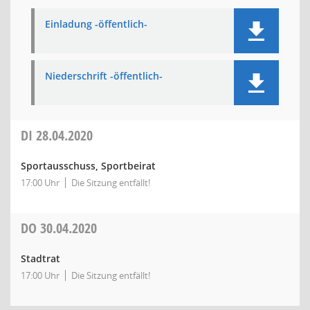
Einladung -öffentlich-
Niederschrift -öffentlich-
DI
28.04.2020
Sportausschuss, Sportbeirat
17:00 Uhr
Die Sitzung entfällt!
DO
30.04.2020
Stadtrat
17:00 Uhr
Die Sitzung entfällt!