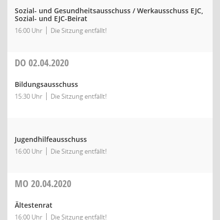
Sozial- und Gesundheitsausschuss / Werkausschuss EJC,
Sozial- und EJC-Beirat
16:00 Uhr
Die Sitzung entfällt!
DO
02.04.2020
Bildungsausschuss
15:30 Uhr
Die Sitzung entfällt!
Jugendhilfeausschuss
16:00 Uhr
Die Sitzung entfällt!
MO
20.04.2020
Ältestenrat
16:00 Uhr
Die Sitzung entfällt!