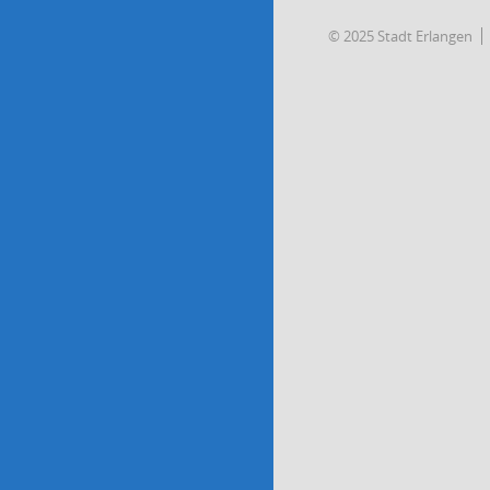
© 2025 Stadt Erlangen