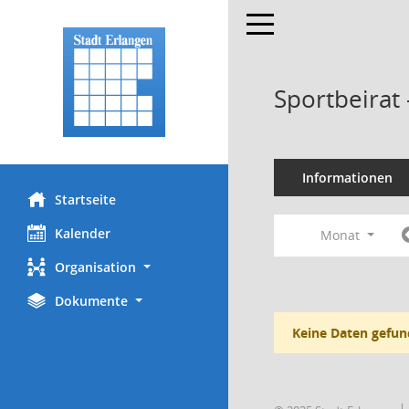
Toggle navigation
Sportbeirat
Informationen
Startseite
Kalender
Monat
Organisation
Dokumente
Keine Daten gefun