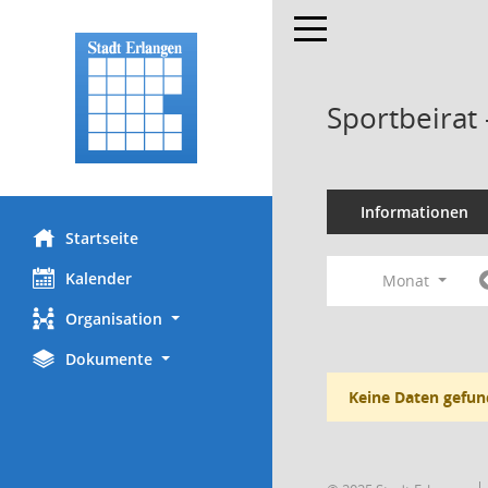
Toggle navigation
Sportbeirat
Informationen
Startseite
Kalender
Monat
Organisation
Dokumente
Keine Daten gefun