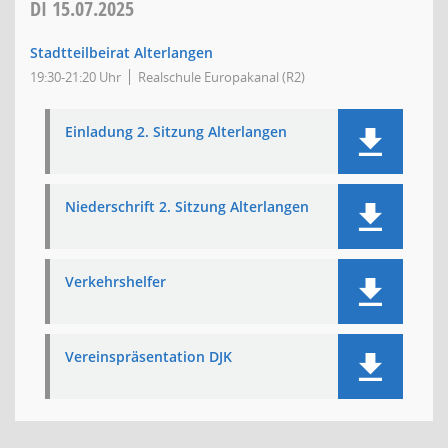
DI
15.07.2025
Stadtteilbeirat Alterlangen
19:30-21:20 Uhr
Realschule Europakanal (R2)
Einladung 2. Sitzung Alterlangen
Niederschrift 2. Sitzung Alterlangen
Verkehrshelfer
Vereinspräsentation DJK