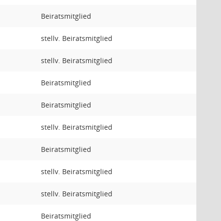
Beiratsmitglied
stellv. Beiratsmitglied
stellv. Beiratsmitglied
Beiratsmitglied
Beiratsmitglied
stellv. Beiratsmitglied
Beiratsmitglied
stellv. Beiratsmitglied
stellv. Beiratsmitglied
Beiratsmitglied