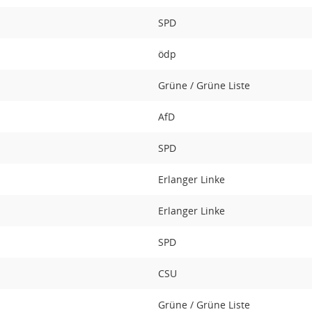
SPD
ödp
Grüne / Grüne Liste
AfD
SPD
Erlanger Linke
Erlanger Linke
SPD
CSU
Grüne / Grüne Liste