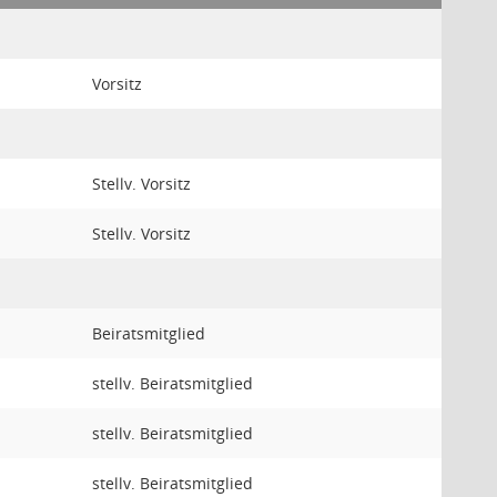
Vorsitz
Stellv. Vorsitz
Stellv. Vorsitz
Beiratsmitglied
stellv. Beiratsmitglied
stellv. Beiratsmitglied
stellv. Beiratsmitglied