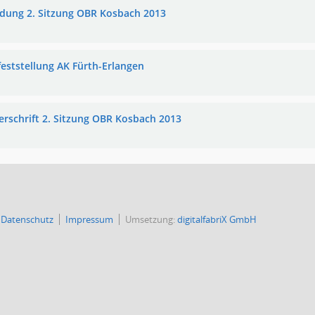
adung 2. Sitzung OBR Kosbach 2013
feststellung AK Fürth-Erlangen
erschrift 2. Sitzung OBR Kosbach 2013
Datenschutz
Impressum
Umsetzung:
digitalfabriX GmbH