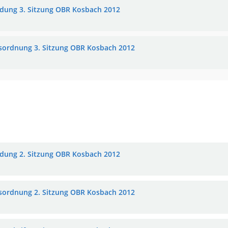
adung 3. Sitzung OBR Kosbach 2012
sordnung 3. Sitzung OBR Kosbach 2012
adung 2. Sitzung OBR Kosbach 2012
sordnung 2. Sitzung OBR Kosbach 2012