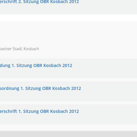
erschrift 2. Sitzung OBR Kosbach 2012
bacher Stadl, Kosbach
adung 1. Sitzung OBR Kosbach 2012
sordnung 1. Sitzung OBR Kosbach 2012
erschrift 1. Sitzung OBR Kosbach 2012