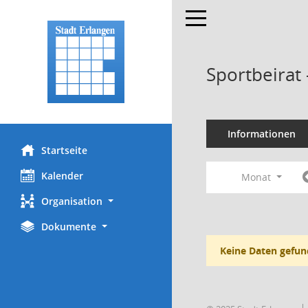
Toggle navigation
Sportbeirat
Informationen
Startseite
Kalender
Monat
Organisation
Dokumente
Keine Daten gefun