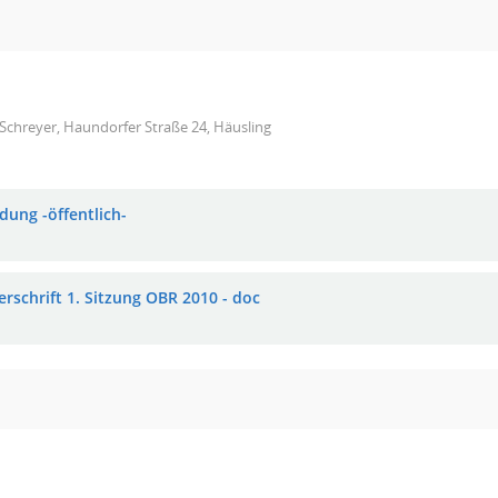
Schreyer, Haundorfer Straße 24, Häusling
dung -öffentlich-
erschrift 1. Sitzung OBR 2010 - doc