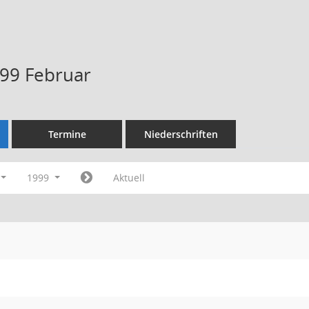
99 Februar
Termine
Niederschriften
1999
Aktuell