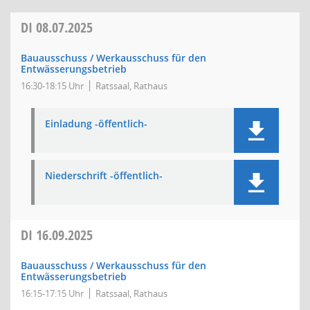
DI
08.07.2025
Bauausschuss / Werkausschuss für den
Entwässerungsbetrieb
16:30-18:15 Uhr
Ratssaal, Rathaus
Einladung -öffentlich-
Niederschrift -öffentlich-
DI
16.09.2025
Bauausschuss / Werkausschuss für den
Entwässerungsbetrieb
16:15-17:15 Uhr
Ratssaal, Rathaus