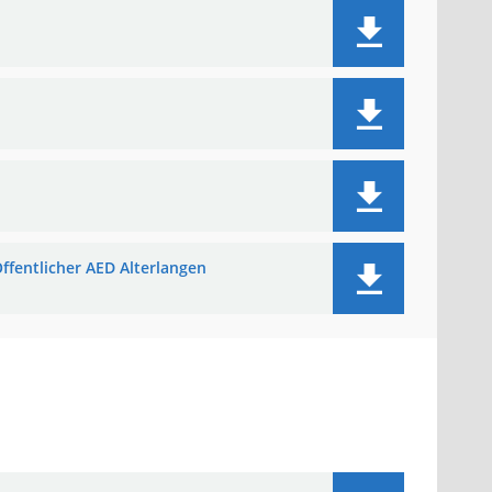
ffentlicher AED Alterlangen