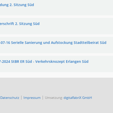
adung 2. Sitzung Süd
erschrift 2. Sitzung Süd
-07-16 Serielle Sanierung und Aufstockung Stadtteilbeirat Süd
7-2024 StBR ER Süd - Verkehrsknozept Erlangen Süd
Datenschutz
Impressum
Umsetzung:
digitalfabriX GmbH