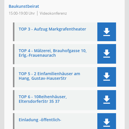
Baukunstbeirat
15:00-19:00 Uhr
Videokonferenz
TOP 3 - Aufzug Markgrafentheater
TOP 4 - Mälzerei, Brauhofgasse 10,
Erlg.-Frauenaurach
TOP 5 - 2 Einfamilienhäuser am
Hang, Gustav-HauserStr
TOP 6 - 10Reihenhäuser,
EltersdorferStr 35 37
Einladung -öffentlich-