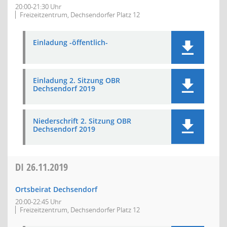
20:00-21:30 Uhr
Freizeitzentrum, Dechsendorfer Platz 12
Einladung -öffentlich-
Einladung 2. Sitzung OBR
Dechsendorf 2019
Niederschrift 2. Sitzung OBR
Dechsendorf 2019
DI
26.11.2019
Ortsbeirat Dechsendorf
20:00-22:45 Uhr
Freizeitzentrum, Dechsendorfer Platz 12