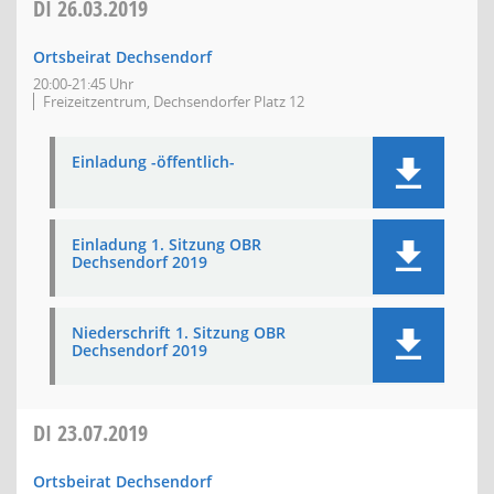
DI
26.03.2019
Ortsbeirat Dechsendorf
20:00-21:45 Uhr
Freizeitzentrum, Dechsendorfer Platz 12
Einladung -öffentlich-
Einladung 1. Sitzung OBR
Dechsendorf 2019
Niederschrift 1. Sitzung OBR
Dechsendorf 2019
DI
23.07.2019
Ortsbeirat Dechsendorf